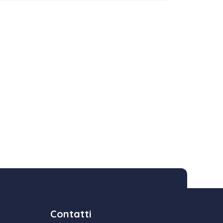
Contatti