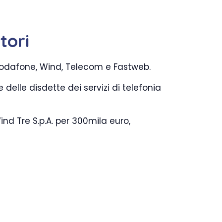
tori
: Vodafone, Wind, Telecom e Fastweb.
delle disdette dei servizi di telefonia
ind Tre S.p.A. per 300mila euro,