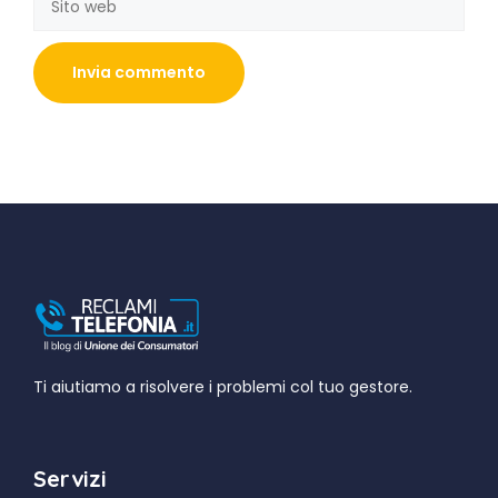
web
Ti aiutiamo a risolvere i problemi col tuo gestore.
Servizi