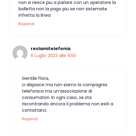
non si riesce piu a parlare con un operatore la
bolletta non la pago piu se non sistemate
infretta la linea
Rispondi
reclamitelefonia
6 Luglio 2023 alle 9:50
Gentile Flora,
ci dispiace ma non siamo la compagnia
telefonica ma un’associazione di
consumatori. In ogni caso, se sta
riscontrando ancora il problema non esiti a
contattarci.
Rispondi