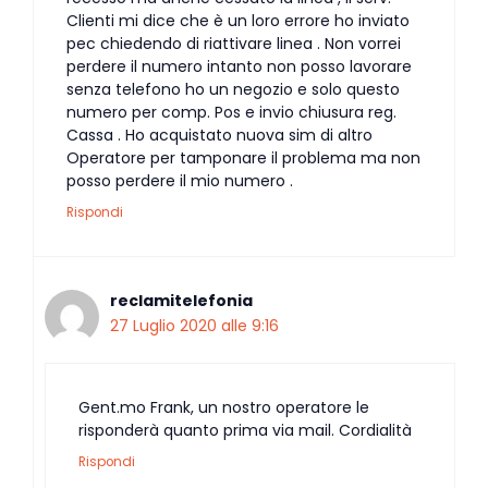
Clienti mi dice che è un loro errore ho inviato
pec chiedendo di riattivare linea . Non vorrei
perdere il numero intanto non posso lavorare
senza telefono ho un negozio e solo questo
numero per comp. Pos e invio chiusura reg.
Cassa . Ho acquistato nuova sim di altro
Operatore per tamponare il problema ma non
posso perdere il mio numero .
Rispondi
reclamitelefonia
27 Luglio 2020 alle 9:16
Gent.mo Frank, un nostro operatore le
risponderà quanto prima via mail. Cordialità
Rispondi