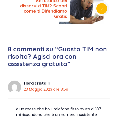
Sei stanco dei
disservizi TIM? Scopri
come ti Difendiamo
Gratis
8 commenti su “Guasto TIM non
risolto? Agisci ora con
assistenza gratuita”
flora cristalli
23 Maggio 2023 alle 8:59
è un mese che ho il telefono fisso muto al 187
mi rispondono che è un numero inesistente