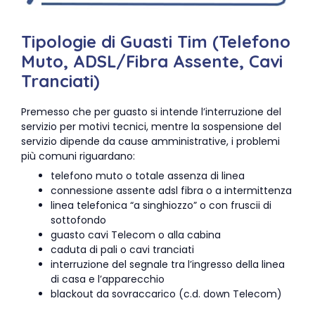
Tipologie di Guasti Tim (Telefono
Muto, ADSL/Fibra Assente, Cavi
Tranciati)
Premesso che per guasto si intende l’interruzione del
servizio per motivi tecnici, mentre la sospensione del
servizio dipende da cause amministrative, i problemi
più comuni riguardano:
telefono muto o totale assenza di linea
connessione assente adsl fibra o a intermittenza
linea telefonica “a singhiozzo” o con fruscii di
sottofondo
guasto cavi Telecom o alla cabina
caduta di pali o cavi tranciati
interruzione del segnale tra l’ingresso della linea
di casa e l’apparecchio
blackout da sovraccarico (c.d. down Telecom)