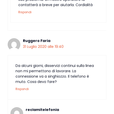
contatterà a breve per aiutarla. Cordialità
Rispondi
Ruggero Faria
31 Luglio 2020 alle 19:40
Da alcuni giorni, disservizi continui sulla linea
non mi permettono di lavorare. La
connessione va a singhiozzo. Il telefono è
muto. Cosa devo fare?
Rispondi
reclamitelefonia