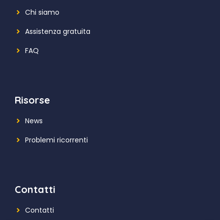
Chi siamo
Assistenza gratuita
FAQ
Risorse
News
Problemi ricorrenti
Contatti
Contatti