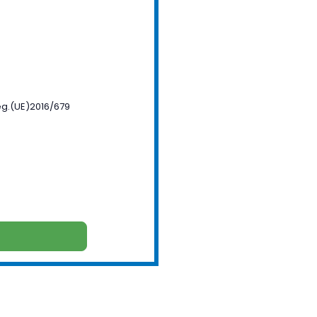
 Reg.(UE)2016/679