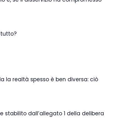
 tutto?
a la realtà spesso è ben diversa: ciò
stabilito dall’allegato 1 della delibera