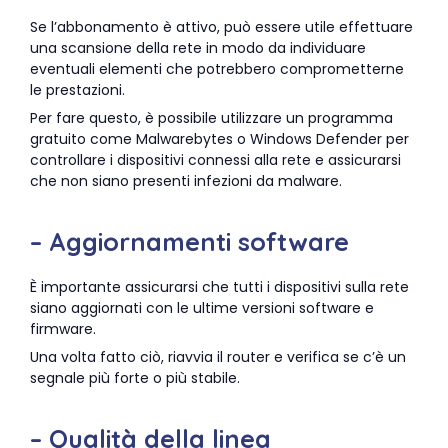
Se l’abbonamento è attivo, può essere utile effettuare
una scansione della rete in modo da individuare
eventuali elementi che potrebbero comprometterne
le prestazioni.
Per fare questo, è possibile utilizzare un programma
gratuito come Malwarebytes o Windows Defender per
controllare i dispositivi connessi alla rete e assicurarsi
che non siano presenti infezioni da malware.
– Aggiornamenti software
È importante assicurarsi che tutti i dispositivi sulla rete
siano aggiornati con le ultime versioni software e
firmware.
Una volta fatto ciò, riavvia il router e verifica se c’è un
segnale più forte o più stabile.
– Qualità della linea