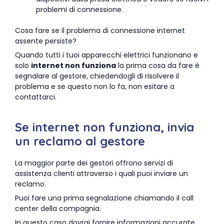
problemi di connessione.
Cosa fare se il problema di connessione internet
assente persiste?
Quando tutti i tuoi apparecchi elettrici funzionano e
solo
internet non funziona
la prima cosa da fare è
segnalare al gestore, chiedendogli di risolvere il
problema e se questo non lo fa, non esitare a
contattarci.
Se internet non funziona, invia
un reclamo al gestore
La maggior parte dei gestori offrono servizi di
assistenza clienti attraverso i quali puoi inviare un
reclamo.
Puoi fare una prima segnalazione chiamando il call
center della compagnia.
In questo caso dovrai fornire informazioni accurate