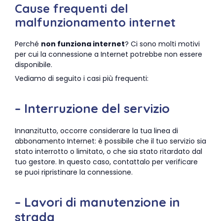
Cause frequenti del
malfunzionamento internet
Perché
non funziona internet
? Ci sono molti motivi
per cui la connessione a Internet potrebbe non essere
disponibile.
Vediamo di seguito i casi più frequenti:
– Interruzione del servizio
Innanzitutto, occorre considerare la tua linea di
abbonamento Internet: è possibile che il tuo servizio sia
stato interrotto o limitato, o che sia stato ritardato dal
tuo gestore. In questo caso, contattalo per verificare
se puoi ripristinare la connessione.
– Lavori di manutenzione in
strada