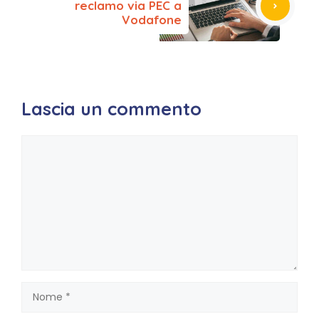
reclamo via PEC a
Vodafone
Lascia un commento
Commento
Nome