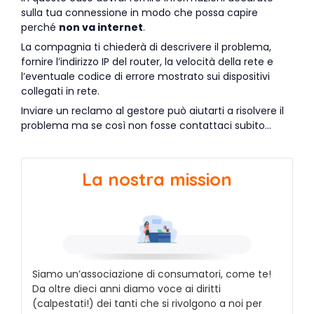
sulla tua connessione in modo che possa capire
perché
non va internet
.
La compagnia ti chiederà di descrivere il problema,
fornire l’indirizzo IP del router, la velocità della rete e
l’eventuale codice di errore mostrato sui dispositivi
collegati in rete.
Inviare un reclamo al gestore può aiutarti a risolvere il
problema ma se così non fosse contattaci subito…
La nostra mission
Siamo un’associazione di consumatori, come te!
Da oltre dieci anni diamo voce ai diritti
(calpestati!) dei tanti che si rivolgono a noi per