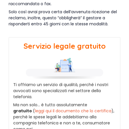
raccomandata o fax.
Solo così avrai prova certa dell’avvenuta ricezione del
reclamo, inoltre, questo “obbligherà” il gestore a
risponderti entro 45 giorni con le stesse modalità.
Servizio legale gratuito
Ti offriamo un servizio di qualità, perché i nostri
avvocati sono specializzati nel settore della
telefonia.
Ma non solo… è tutto assolutamente
gratuito
(
leggi qui il documento che lo certifica
),
perché le spese legali le addebitiamo alla
compagnia telefonica e non a te, consumatore