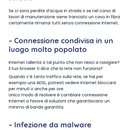
Se ci sono perdite d’acqua in strada o se nel corso di
lavori di manutenzione viene tranciato un cavo in fibra
certamente rimarrai tutti senza connessione Internet.
– Connessione condivisa in un
luogo molto popolato
Internet rallenta a tal punto che non riesci a navigare?
il tuo browser ti dice che la rete non funziona?
Quando c’è tanto traffico sulla rete, se hai per
esempio una ADSL, potresti vedere Internet bloccarsi
per minuti o anche per ore.
Unico modo di risolvere è cambiare connessione
Internet a favore di soluzioni che garantiscano un
minimo di banda garantita.
– Infezione da malware