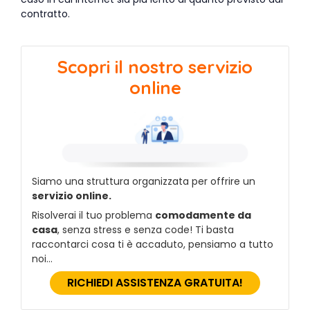
contratto.
Scopri il nostro servizio
online
Siamo una struttura organizzata per offrire un
servizio online.
Risolverai il tuo problema
comodamente da
casa
, senza stress e senza code! Ti basta
raccontarci cosa ti è accaduto, pensiamo a tutto
noi…
RICHIEDI ASSISTENZA GRATUITA!