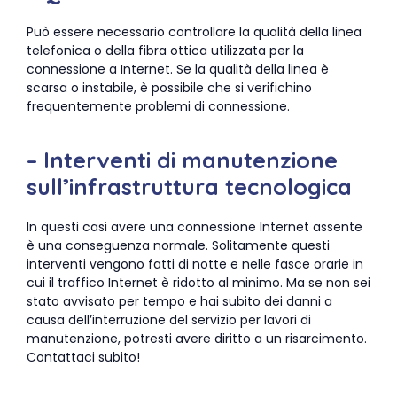
Può essere necessario controllare la qualità della linea
telefonica o della fibra ottica utilizzata per la
connessione a Internet. Se la qualità della linea è
scarsa o instabile, è possibile che si verifichino
frequentemente problemi di connessione.
– Interventi di manutenzione
sull’infrastruttura tecnologica
In questi casi avere una connessione Internet assente
è una conseguenza normale. Solitamente questi
interventi vengono fatti di notte e nelle fasce orarie in
cui il traffico Internet è ridotto al minimo. Ma se non sei
stato avvisato per tempo e hai subito dei danni a
causa dell’interruzione del servizio per lavori di
manutenzione, potresti avere diritto a un risarcimento.
Contattaci subito!