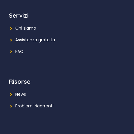
Servizi
Chi siamo
Assistenza gratuita
FAQ
Risorse
News
Problemi ricorrenti