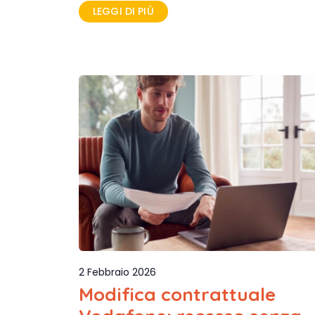
LEGGI DI PIÙ
2 Febbraio 2026
Modifica contrattuale