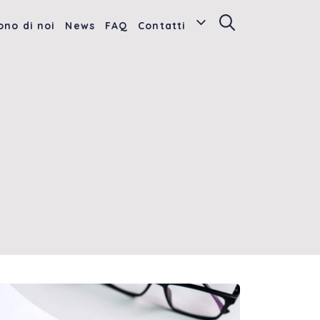
ono di noi
News
FAQ
Contatti