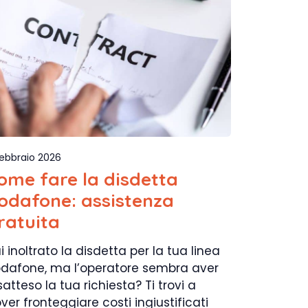
Febbraio 2026
ome fare la disdetta
odafone: assistenza
ratuita
i inoltrato la disdetta per la tua linea
dafone, ma l’operatore sembra aver
satteso la tua richiesta? Ti trovi a
ver fronteggiare costi ingiustificati