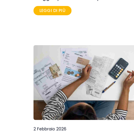
LEGGI DI PIÙ
2 Febbraio 2026