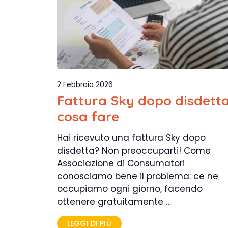
2 Febbraio 2026
Fattura Sky dopo disdetta
cosa fare
Hai ricevuto una fattura Sky dopo
disdetta? Non preoccuparti! Come
Associazione di Consumatori
conosciamo bene il problema: ce ne
occupiamo ogni giorno, facendo
ottenere gratuitamente …
LEGGI DI PIÙ