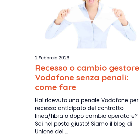
2 Febbraio 2026
Recesso o cambio gestore
Vodafone senza penali:
come fare
Hai ricevuto una penale Vodafone per
recesso anticipato del contratto
linea/fibra o dopo cambio operatore?
Sei nel posto giusto! Siamo il blog di
Unione dei …